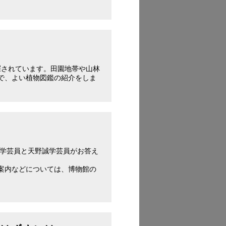
羅されています。田園地帯や山林
で、よい植物図鑑の紹介をしま
木健一学芸員と天野誠学芸員がお答え
案内などについては、博物館の